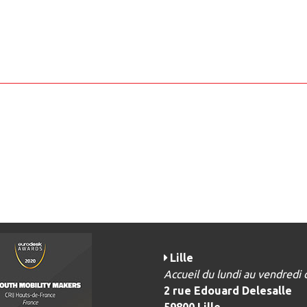
Lille
Accueil du lundi au vendredi
2 rue Edouard Delesalle