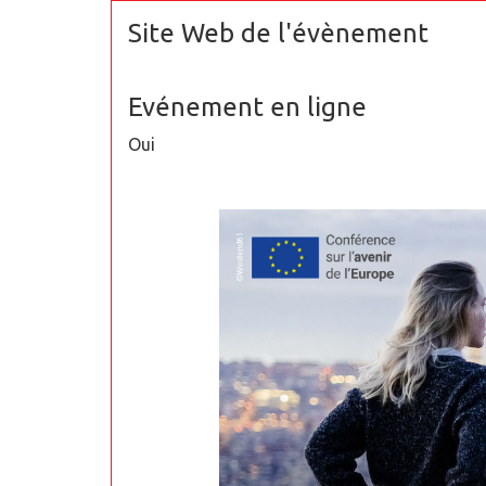
Site Web de l'évènement
Evénement en ligne
Oui