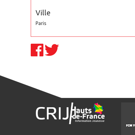
Ville
Paris