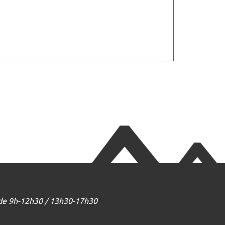
 de 9h-12h30 / 13h30-17h30