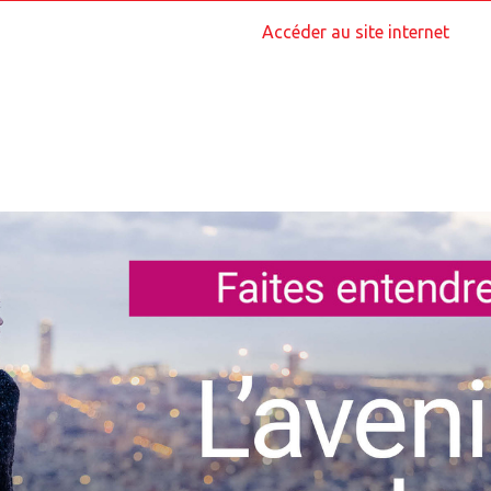
Accéder au site internet