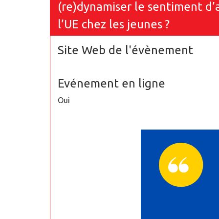
(re)dynamiser le sentiment d
l’UE chez les jeunes ?
Site Web de l'évènement
Evénement en ligne
Oui