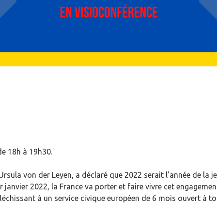
 de 18h à 19h30.
sula von der Leyen, a déclaré que 2022 serait l’année de la j
 janvier 2022, la France va porter et faire vivre cet engagemen
fléchissant à un service civique européen de 6 mois ouvert à t