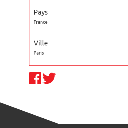
Pays
France
Ville
Paris