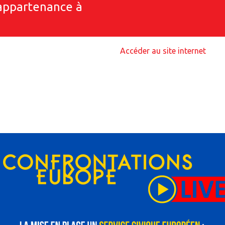
’appartenance à
Accéder au site internet