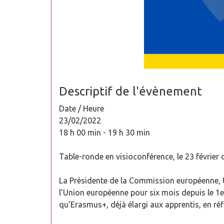
Descriptif de l'évènement
Date / Heure
23/02/2022
18 h 00 min - 19 h 30 min
Table-ronde en visioconférence, le 23 février
La Présidente de la Commission européenne, Ur
l’Union européenne pour six mois depuis le 1er
qu’Erasmus+, déjà élargi aux apprentis, en ré