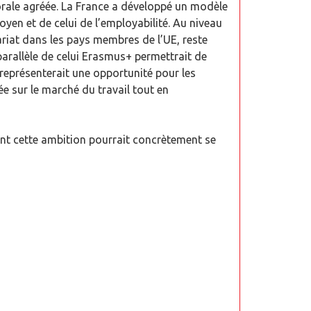
orale agréée. La France a développé un modèle
oyen et de celui de l’employabilité. Au niveau
riat dans les pays membres de l’UE, reste
arallèle de celui Erasmus+ permettrait de
 représenterait une opportunité pour les
e sur le marché du travail tout en
nt cette ambition pourrait concrètement se