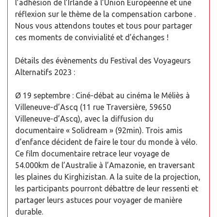
l’adhésion de l’Irlande à l’Union Européenne et une
réflexion sur le thème de la compensation carbone .
Nous vous attendons toutes et tous pour partager
ces moments de convivialité et d’échanges !
Détails des évènements du Festival des Voyageurs
Alternatifs 2023 :
Ø 19 septembre : Ciné-débat au cinéma le Méliès à
Villeneuve-d’Ascq (11 rue Traversière, 59650
Villeneuve-d’Ascq), avec la diffusion du
documentaire « Solidream » (92min). Trois amis
d’enfance décident de faire le tour du monde à vélo.
Ce film documentaire retrace leur voyage de
54.000km de l’Australie à l’Amazonie, en traversant
les plaines du Kirghizistan. A la suite de la projection,
les participants pourront débattre de leur ressenti et
partager leurs astuces pour voyager de manière
durable.