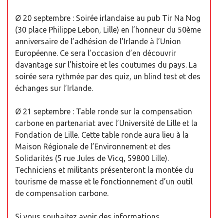
Ø 20 septembre : Soirée irlandaise au pub Tir Na Nog
(30 place Philippe Lebon, Lille) en l’honneur du 50ème
anniversaire de l’adhésion de l’Irlande à l’Union
Européenne. Ce sera l’occasion d’en découvrir
davantage sur l’histoire et les coutumes du pays. La
soirée sera rythmée par des quiz, un blind test et des
échanges sur l’Irlande.
Ø 21 septembre : Table ronde sur la compensation
carbone en partenariat avec l’Université de Lille et la
Fondation de Lille. Cette table ronde aura lieu à la
Maison Régionale de l’Environnement et des
Solidarités (5 rue Jules de Vicq, 59800 Lille).
Techniciens et militants présenteront la montée du
tourisme de masse et le fonctionnement d’un outil
de compensation carbone.
Si vous souhaitez avoir des informations