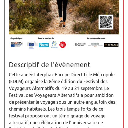
Descriptif de l'évènement
Cette année Interphaz Europe Direct Lille Métropole
(EDLM) organise la 8ème édition du Festival des
Voyageurs Alternatifs du 19 au 21 septembre. Le
Festival des Voyageurs Alternatifs a pour ambition
de présenter le voyage sous un autre angle, loin des
chemins habituels. Les trois temps forts de ce
festival proposeront un témoignage de voyage
alternatif, une célébration de l’anniversaire de