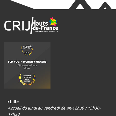
Lille
Accueil du lundi au vendredi de 9h-12h30 / 13h30-
17h30