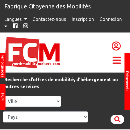
Fabrique Citoyenne des Mobilités
Langues
Contactez-nous
Inscription
Connexion
Témoignages
Evènements
Recherche d’offres de mobilité, d’hébergement ou
autres services
FCM