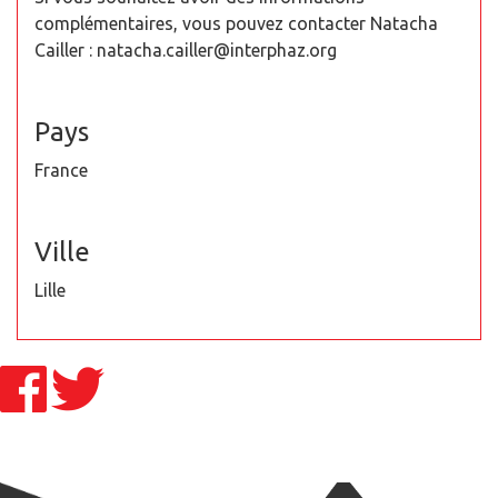
complémentaires, vous pouvez contacter Natacha
Cailler : natacha.cailler@interphaz.org
Pays
France
Ville
Lille