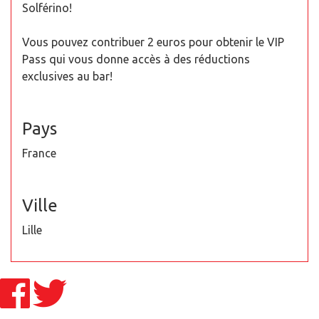
Solférino!
Vous pouvez contribuer 2 euros pour obtenir le VIP
Pass qui vous donne accès à des réductions
exclusives au bar!
Pays
France
Ville
Lille