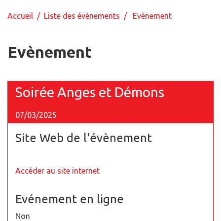
Accueil
/
Liste des évènements
/ Evènement
Evènement
Soirée Anges et Démons
07/03/2025
Site Web de l'évènement
Accéder au site internet
Evénement en ligne
Non