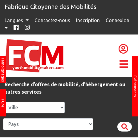
Fabrique Citoyenne des Mobilités
Langues
Contactez-nous
Inscription
Connexion
Témoignages
Evènements
Recherche d’offres de mobilité, d’hébergement ou
autres services
FCM