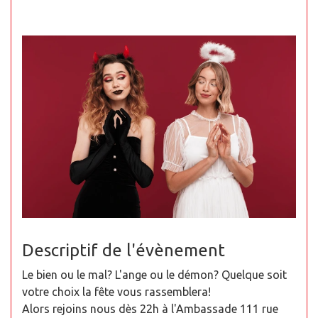
Descriptif de l'évènement
Le bien ou le mal? L'ange ou le démon? Quelque soit
votre choix la fête vous rassemblera!
Alors rejoins nous dès 22h à l'Ambassade 111 rue