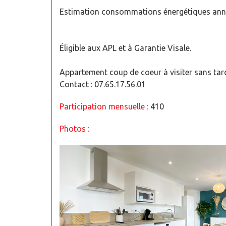
Estimation consommations énergétiques annue
Éligible aux APL et à Garantie Visale.
Appartement coup de coeur à visiter sans tard
Contact : 07.65.17.56.01
Participation mensuelle :
410
Photos :