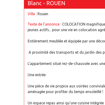
Blanc - ROUEN
Ville :
Rouen
Texte de l'annonce :
COLOCATION magnifique et
jeunes actifs... pour une vie en colocation agré
Entièrement meublée et équipée par une décora
A proximité des transports et du jardin des pl
L'appartement situé rez-de-chaussée avec un
Une entrée
Une pièce de vie propice aux soirées convivial
aménagée pour profiter du temps ensoleillé !
Un espace repas ainsi qu'une cuisine intégrée