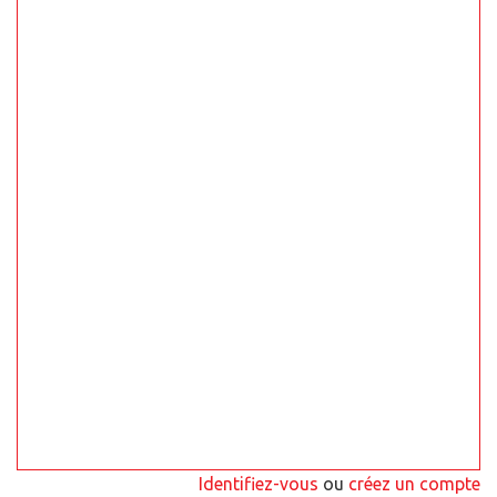
Identifiez-vous
ou
créez un compte