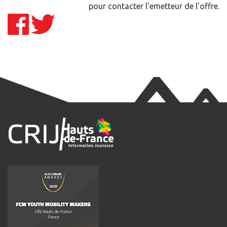
pour contacter l'emetteur de l'offre.