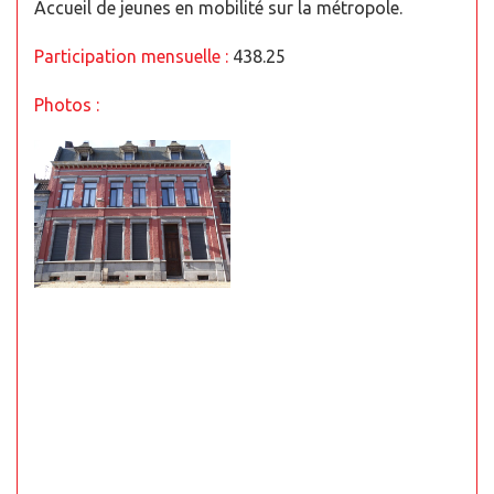
Accueil de jeunes en mobilité sur la métropole.
Participation mensuelle :
438.25
Photos :