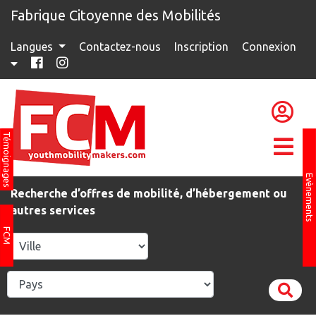
Fabrique Citoyenne des Mobilités
Langues
Contactez-nous
Inscription
Connexion
Témoignages
Evènements
Recherche d’offres de mobilité, d’hébergement ou
autres services
FCM