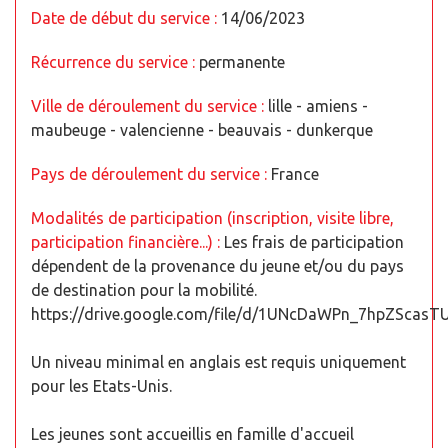
Date de début du service :
14/06/2023
Récurrence du service :
permanente
Ville de déroulement du service :
lille - amiens -
maubeuge - valencienne - beauvais - dunkerque
Pays de déroulement du service :
France
Modalités de participation (inscription, visite libre,
participation financière...) :
Les frais de participation
dépendent de la provenance du jeune et/ou du pays
de destination pour la mobilité.
https://drive.google.com/file/d/1UNcDaWPn_7hpZScasT
Un niveau minimal en anglais est requis uniquement
pour les Etats-Unis.
Les jeunes sont accueillis en famille d'accueil