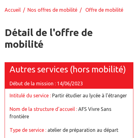
Accueil
/
Nos offres de mobilité
/ Offre de mobilité
Détail de l'offre de
mobilité
Autres services (hors mobilité)
Début de la mission : 14/06/2023
Intitulé du service :
Partir étudier au lycée à l'étranger
Nom de la structure d'accueil :
AFS Vivre Sans
frontière
Type de service :
atelier de préparation au départ