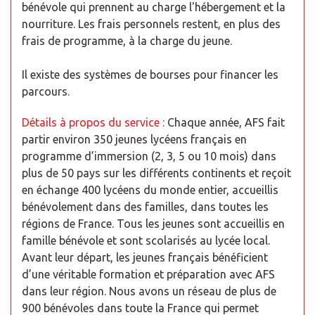
bénévole qui prennent au charge l'hébergement et la
nourriture. Les frais personnels restent, en plus des
frais de programme, à la charge du jeune.
Il existe des systèmes de bourses pour financer les
parcours.
Détails à propos du service :
Chaque année, AFS fait
partir environ 350 jeunes lycéens français en
programme d’immersion (2, 3, 5 ou 10 mois) dans
plus de 50 pays sur les différents continents et reçoit
en échange 400 lycéens du monde entier, accueillis
bénévolement dans des familles, dans toutes les
régions de France. Tous les jeunes sont accueillis en
famille bénévole et sont scolarisés au lycée local.
Avant leur départ, les jeunes français bénéficient
d’une véritable formation et préparation avec AFS
dans leur région. Nous avons un réseau de plus de
900 bénévoles dans toute la France qui permet