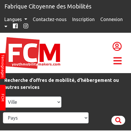
Fabrique Citoyenne des Mobilités
Langues
Contactez-nous
Inscription
Connexion
Témoignages
Recherche d’offres de mobilité, d’hébergement ou
autres services
FCM