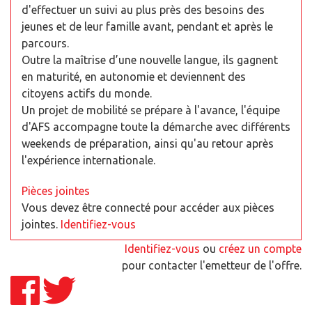
d'effectuer un suivi au plus près des besoins des
jeunes et de leur famille avant, pendant et après le
parcours.
Outre la maîtrise d’une nouvelle langue, ils gagnent
en maturité, en autonomie et deviennent des
citoyens actifs du monde.
Un projet de mobilité se prépare à l'avance, l'équipe
d'AFS accompagne toute la démarche avec différents
weekends de préparation, ainsi qu'au retour après
l'expérience internationale.
Pièces jointes
Vous devez être connecté pour accéder aux pièces
jointes.
Identifiez-vous
Identifiez-vous
ou
créez un compte
pour contacter l'emetteur de l'offre.