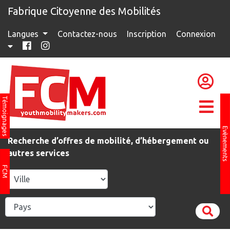
Fabrique Citoyenne des Mobilités
Langues
Contactez-nous
Inscription
Connexion
Témoignages
Evènements
Recherche d’offres de mobilité, d’hébergement ou
autres services
FCM