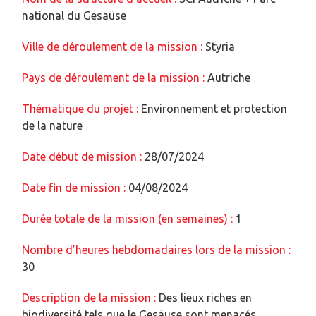
national du Gesaüse
Ville de déroulement de la mission :
Styria
Pays de déroulement de la mission :
Autriche
Thématique du projet :
Environnement et protection
de la nature
Date début de mission :
28/07/2024
Date fin de mission :
04/08/2024
Durée totale de la mission (en semaines) :
1
Nombre d’heures hebdomadaires lors de la mission :
30
Description de la mission :
Des lieux riches en
biodiversité tels que le Gesäuse sont menacés.