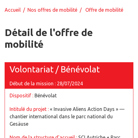
Accueil
/
Nos offres de mobilité
/ Offre de mobilité
Détail de l'offre de
mobilité
Volontariat / Bénévolat
Début de la mission : 28/07/2024
Dispositif :
Bénévolat
Intitulé du projet :
« Invasive Aliens Action Days » —
chantier international dans le parc national du
Gesäuse
Nom de la structure d'accueil :
SCI Autriche + Parc