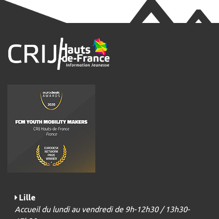
Lille
Accueil du lundi au vendredi de 9h-12h30 / 13h30-