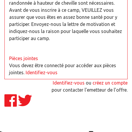
randonnée à hauteur de cheville sont nécessaires.
Avant de vous inscrire à ce camp, VEUILLEZ vous
assurer que vous êtes en assez bonne santé pour y
participer. Envoyez-nous la lettre de motivation et
indiquez-nous la raison pour laquelle vous souhaitez
participer au camp.
Pièces jointes
Vous devez être connecté pour accéder aux pièces
jointes.
Identifiez-vous
Identifiez-vous
ou
créez un compte
pour contacter l'emetteur de l'offre.