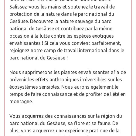
Salissez-vous les mains et soutenez le travail de
protection de la nature dans le parc national du
Gesäuse. Découvrez la nature sauvage du parc
national de Gesäuse et contribuez par la même
occasion à la lutte contre les espèces exotiques
envahissantes ! Si cela vous convient parfaitement,
rejoignez notre camp de travail international dans le
parc national du Gesäuse !
Nous supprimerons les plantes envahissantes afin de
prévenir les effets anthropiques irréversibles sur les
écosystèmes sensibles. Nous aurons également le
temps de faire connaissance et de profiter de l'été en
montagne.
Vous acquerrez des connaissances sur la région du
parc national du Gesäuse, sa flore et sa faune. De
plus, vous acquerrez une expérience pratique de la