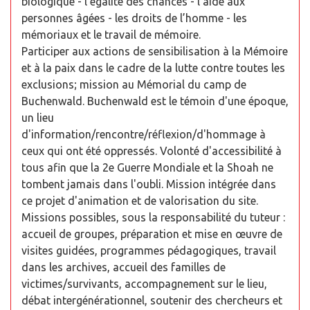
biologique - l'égalité des chances - l'aide aux
personnes âgées - les droits de l’homme - les
mémoriaux et le travail de mémoire.
Participer aux actions de sensibilisation à la Mémoire
et à la paix dans le cadre de la lutte contre toutes les
exclusions; mission au Mémorial du camp de
Buchenwald. Buchenwald est le témoin d'une époque,
un lieu
d'information/rencontre/réflexion/d'hommage à
ceux qui ont été oppressés. Volonté d'accessibilité à
tous afin que la 2e Guerre Mondiale et la Shoah ne
tombent jamais dans l'oubli. Mission intégrée dans
ce projet d'animation et de valorisation du site.
Missions possibles, sous la responsabilité du tuteur :
accueil de groupes, préparation et mise en œuvre de
visites guidées, programmes pédagogiques, travail
dans les archives, accueil des familles de
victimes/survivants, accompagnement sur le lieu,
débat intergénérationnel, soutenir des chercheurs et