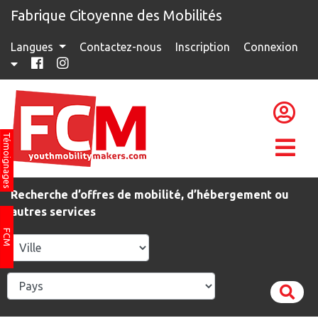
Fabrique Citoyenne des Mobilités
Langues
Contactez-nous
Inscription
Connexion
Témoignages
Recherche d’offres de mobilité, d’hébergement ou
autres services
FCM