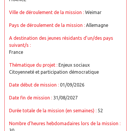
Ville de déroulement de la mission :
Weimar
Pays de déroulement de la mission :
Allemagne
A destination des jeunes résidants d’un/des pays
suivant/s :
France
Thématique du projet :
Enjeux sociaux
Citoyenneté et participation démocratique
Date début de mission :
01/09/2026
Date fin de mission :
31/08/2027
Durée totale de la mission (en semaines) :
52
Nombre d’heures hebdomadaires lors de la mission :
30