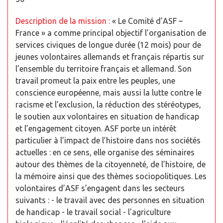
Description de la mission :
« Le Comité d’ASF –
France » a comme principal objectif l’organisation de
services civiques de longue durée (12 mois) pour de
jeunes volontaires allemands et français répartis sur
l’ensemble du territoire français et allemand. Son
travail promeut la paix entre les peuples, une
conscience européenne, mais aussi la lutte contre le
racisme et l’exclusion, la réduction des stéréotypes,
le soutien aux volontaires en situation de handicap
et l’engagement citoyen. ASF porte un intérêt
particulier à l’impact de l’histoire dans nos sociétés
actuelles : en ce sens, elle organise des séminaires
autour des thèmes de la citoyenneté, de l’histoire, de
la mémoire ainsi que des thèmes sociopolitiques. Les
volontaires d’ASF s’engagent dans les secteurs
suivants : - le travail avec des personnes en situation
de handicap - le travail social - l'agriculture