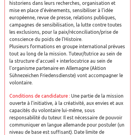
historiens dans leurs recherches, organisation et
mise en place d'évènements, sensibiliser à l'idée
européenne, revue de presse, relations publiques,
campagnes de sensibilisation, la lutte contre toutes
les exclusions, pour la paix/réconciliation/prise de
conscience du poids de l'Histoire.
Plusieurs formations en groupe international prévues
tout au long de la mission. Tuteur/tutrice au sein de
la structure d'accueil + interlocutrice au sein de
l'organisme partenaire en Allemagne (Aktion
Sühnezeichen Friedensdienste) vont accompagner le
volontaire.
Conditions de candidature :
Une partie de la mission
ouverte à l'initiative, à la créativité, aux envies et aux
capacités du volontaire lui-même, sous
responsabilité du tuteur. Il est nécessaire de pouvoir
communiquer en langue allemande pour postuler (un
niveau de base est suffisant). Date limite de