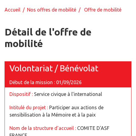
Accueil
/
Nos offres de mobilité
/ Offre de mobilité
Détail de l'offre de
mobilité
Volontariat / Bénévolat
Début de la mission : 01/09/2026
Dispositif :
Service civique à l'international
Intitulé du projet :
Participer aux actions de
sensibilisation à la Mémoire et à la paix
Nom de la structure d'accueil :
COMITE D'ASF
FRANCE