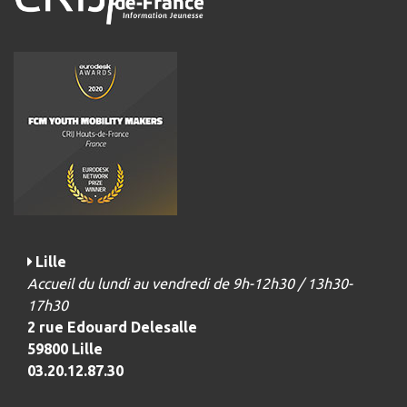
Lille
Accueil du lundi au vendredi de 9h-12h30 / 13h30-
17h30
2 rue Edouard Delesalle
59800 Lille
03.20.12.87.30