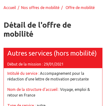
Accueil
/
Nos offres de mobilité
/ Offre de mobilité
Détail de l'offre de
mobilité
Autres services (hors mobilité)
Début de la mission : 29/01/2021
Intitulé du service :
Accompagnement pour la
rédaction d'une lettre de motivation percutante
Nom de la structure d'accueil :
Voyage, emploi &
retour en France
Type de service :
autre