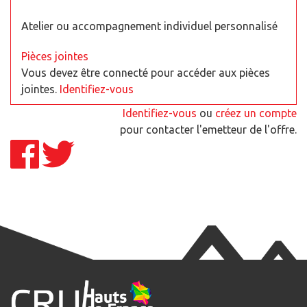
Atelier ou accompagnement individuel personnalisé
Pièces jointes
Vous devez être connecté pour accéder aux pièces
jointes.
Identifiez-vous
Identifiez-vous
ou
créez un compte
pour contacter l'emetteur de l'offre.