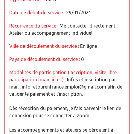
Date de début du service :
29/01/2021
Récurrence du service :
Me contacter directement :
Atelier ou accompagnement individuel
Ville de déroulement du service :
En ligne
Pays de déroulement du service :
0
Modalités de participation (inscription, visite libre,
participation financière...) :
Infos et inscription par
mail : info.retourenfrance.emploi@gmail.com afin de
valider le paiement et l'inscription.
Dès réception du paiement, je fais parvenir le lien de
connexion pour se connecter à zoom.
Les accompagnements et ateliers se déroulent à