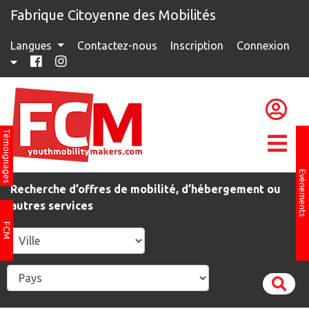
Fabrique Citoyenne des Mobilités
Langues
Contactez-nous
Inscription
Connexion
Témoignages
Evènements
Recherche d’offres de mobilité, d’hébergement ou
autres services
FCM