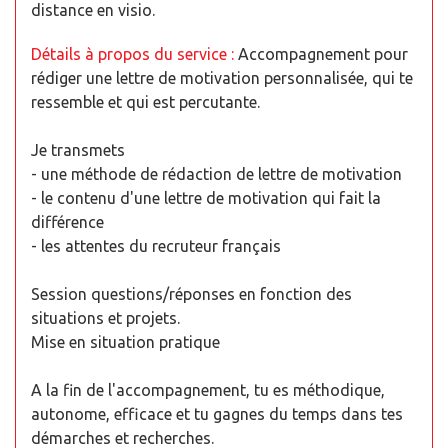
distance en visio.
Détails à propos du service :
Accompagnement pour
rédiger une lettre de motivation personnalisée, qui te
ressemble et qui est percutante.
Je transmets
- une méthode de rédaction de lettre de motivation
- le contenu d'une lettre de motivation qui fait la
différence
- les attentes du recruteur français
Session questions/réponses en fonction des
situations et projets.
Mise en situation pratique
A la fin de l'accompagnement, tu es méthodique,
autonome, efficace et tu gagnes du temps dans tes
démarches et recherches.